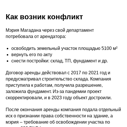
Как возник конфликт
Мэрия Магадана через свой департамент
потребовала от арендатора:
освободить земельный участок площадью 5100 м²
вернуть его по акту
снести постройки: склад, ТП, фундамент и др.
Договор аренды действовал с 2017 по 2021 год и
предусматривал строительство склада. Компания
приступила к работам, получила разрешение,
заложила фундамент. Из-за пандемии проект
скорректировали, и в 2023 году объект достроили.
После окончания аренды компания подала отдельный
иск о признании права собственности на здание, а
мэрия – требование об освобождении участка по