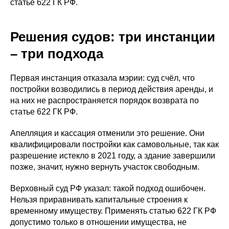
статье 622 ГК РФ.
Решения судов: три инстанции
– три подхода
Первая инстанция отказала мэрии: суд счёл, что
постройки возводились в период действия аренды, и
на них не распространяется порядок возврата по
статье 622 ГК РФ.
Апелляция и кассация отменили это решение. Они
квалифицировали постройки как самовольные, так как
разрешение истекло в 2021 году, а здание завершили
позже, значит, нужно вернуть участок свободным.
Верховный суд РФ указал: такой подход ошибочен.
Нельзя приравнивать капитальные строения к
временному имуществу. Применять статью 622 ГК РФ
допустимо только в отношении имущества, не