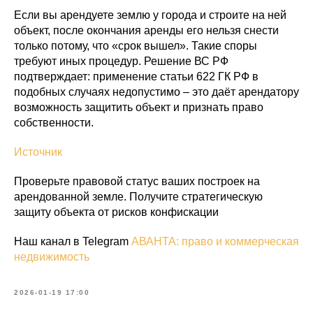
Если вы арендуете землю у города и строите на ней
объект, после окончания аренды его нельзя снести
только потому, что «срок вышел». Такие споры
требуют иных процедур. Решение ВС РФ
подтверждает: применение статьи 622 ГК РФ в
подобных случаях недопустимо – это даёт арендатору
возможность защитить объект и признать право
собственности.
Источник
Проверьте правовой статус ваших построек на
арендованной земле. Получите стратегическую
защиту объекта от рисков конфискации
Наш канал в Telegram
АВАНТА: право и коммерческая
недвижимость
2026-01-19 17:00