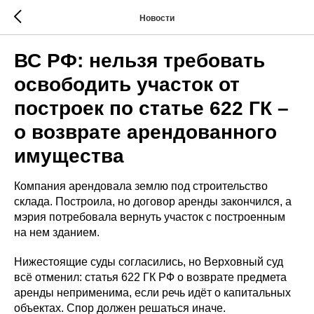
Новости
ВС РФ: нельзя требовать
освободить участок от
построек по статье 622 ГК –
о возврате арендованного
имущества
Компания арендовала землю под строительство
склада. Построила, но договор аренды закончился, а
мэрия потребовала вернуть участок с построенным
на нем зданием.
Нижестоящие суды согласились, но Верховный суд
всё отменил: статья 622 ГК РФ о возврате предмета
аренды неприменима, если речь идёт о капитальных
объектах. Спор должен решаться иначе.