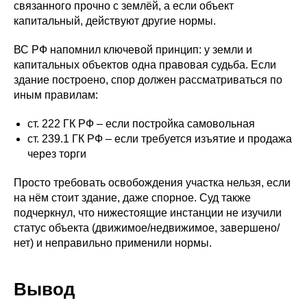
связанного прочно с землёй, а если объект
капитальный, действуют другие нормы.
ВС РФ напомнил ключевой принцип: у земли и
капитальных объектов одна правовая судьба. Если
здание построено, спор должен рассматриваться по
иным правилам:
ст. 222 ГК РФ – если постройка самовольная
ст. 239.1 ГК РФ – если требуется изъятие и продажа
через торги
Просто требовать освобождения участка нельзя, если
на нём стоит здание, даже спорное. Суд также
подчеркнул, что нижестоящие инстанции не изучили
статус объекта (движимое/недвижимое, завершено/
нет) и неправильно применили нормы.
Вывод