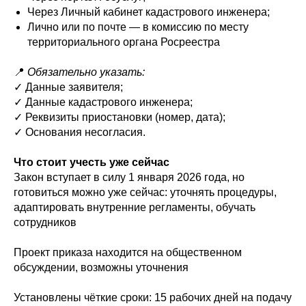
Через Личный кабинет кадастрового инженера;
Лично или по почте — в комиссию по месту
территориального органа Росреестра
📍
Обязательно указать:
✓ Данные заявителя;
✓ Данные кадастрового инженера;
✓ Реквизиты приостановки (номер, дата);
✓ Основания несогласия.
Что стоит учесть уже сейчас
Закон вступает в силу 1 января 2026 года, но
готовиться можно уже сейчас: уточнять процедуры,
адаптировать внутренние регламенты, обучать
сотрудников
Проект приказа находится на общественном
обсуждении, возможны уточнения
Установлены чёткие сроки: 15 рабочих дней на подачу