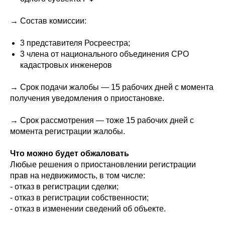
→ Состав комиссии:
3 представителя Росреестра;
3 члена от национального объединения СРО
кадастровых инженеров
→ Срок подачи жалобы — 15 рабочих дней с момента
получения уведомления о приостановке.
→ Срок рассмотрения — тоже 15 рабочих дней с
момента регистрации жалобы.
Что можно будет обжаловать
Любые решения о приостановлении регистрации
прав на недвижимость, в том числе:
- отказ в регистрации сделки;
- отказ в регистрации собственности;
- отказ в изменении сведений об объекте.