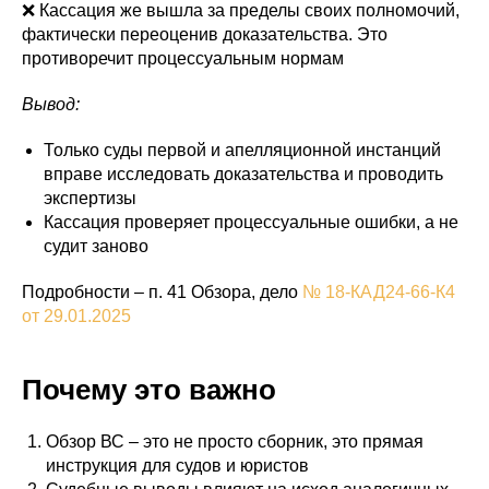
❌ Кассация же вышла за пределы своих полномочий,
фактически переоценив доказательства. Это
противоречит процессуальным нормам
Вывод:
Только суды первой и апелляционной инстанций
вправе исследовать доказательства и проводить
экспертизы
Кассация проверяет процессуальные ошибки, а не
судит заново
Подробности – п. 41 Обзора, дело
№ 18-КАД24-66-К4
от 29.01.2025
Почему это важно
Обзор ВС – это не просто сборник, это прямая
инструкция для судов и юристов