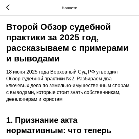
Новости
Второй Обзор судебной
практики за 2025 год,
рассказываем с примерами
и выводами
18 июня 2025 года Верховный Суд РФ утвердил
Обзор судебной практики №2. Разбираем два
ключевых дела по земельно-имущественным спорам,
с выводами, которые стоит знать собственникам,
девелоперам и юристам
1. Признание акта
нормативным: что теперь