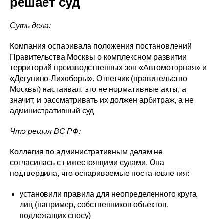
решает суд
Суть дела:
Компания оспаривала положения постановлений
Правительства Москвы о комплексном развитии
территорий производственных зон «Автомоторная» и
«Дегунино-Лихоборы». Ответчик (правительство
Москвы) настаивал: это не нормативные акты, а
значит, и рассматривать их должен арбитраж, а не
административный суд
Что решил ВС РФ:
Коллегия по административным делам не
согласилась с нижестоящими судами. Она
подтвердила, что оспариваемые постановления:
установили правила для неопределенного круга
лиц (например, собственников объектов,
подлежащих сносу)