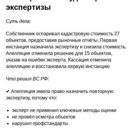
экспертизы
Суть дела:
Собственник оспаривал кадастровую стоимость 27
объектов, предоставив рыночные отчёты. Первая
инстанция назначила экспертизу и снизила стоимость.
Апелляция отменила решение для 15 объектов,
указав на ошибки эксперта. Кассация отменила
апелляцию и восстановила первую инстанцию
Что решил ВС РФ:
✔ Апелляция имела право назначить повторную
экспертизу, потому что:
эксперт не применил ключевые методы оценки
не провёл осмотра объектов
нарушил профстандарты