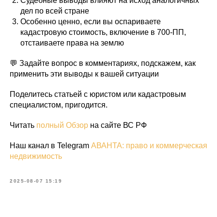
Судебные выводы влияют на исход аналогичных
дел по всей стране
Особенно ценно, если вы оспариваете
кадастровую стоимость, включение в 700-ПП,
отстаиваете права на землю
💬 Задайте вопрос в комментариях, подскажем, как
применить эти выводы к вашей ситуации
Поделитесь статьей с юристом или кадастровым
специалистом, пригодится.
Читать
полный Обзор
на сайте ВС РФ
Наш канал в Telegram
АВАНТА: право и коммерческая
недвижимость
2025-08-07 15:19