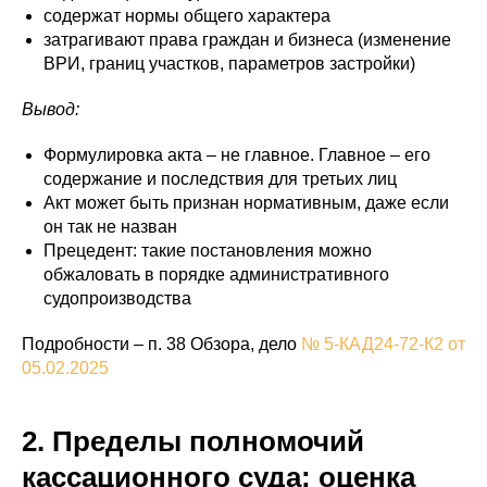
содержат нормы общего характера
затрагивают права граждан и бизнеса (изменение
ВРИ, границ участков, параметров застройки)
Вывод:
Формулировка акта – не главное. Главное – его
содержание и последствия для третьих лиц
Акт может быть признан нормативным, даже если
он так не назван
Прецедент: такие постановления можно
обжаловать в порядке административного
судопроизводства
Подробности – п. 38 Обзора, дело
№ 5-КАД24-72-К2 от
05.02.2025
2. Пределы полномочий
кассационного суда: оценка