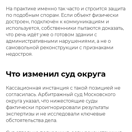
На практике именно так часто и строится защита
по подобным спорам. Если объект физически
достроен, подключён к коммуникациям и
используется, собственники пытаются доказать,
что речь идёт уже о готовом здании с
административными нарушениями, а не о
самовольной реконструкции с признаками
недостроя.
Что изменил суд округа
Кассационная инстанция с такой позицией не
согласилась. Арбитражный суд Московского
округа указал, что нижестоящие суды
фактически проигнорировали результаты
экспертизы и не исследовали ключевые
обстоятельства дела.