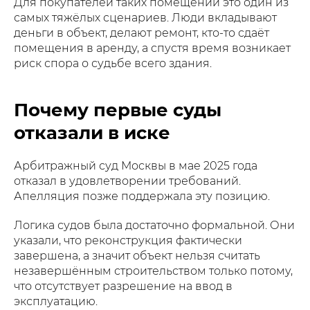
Для покупателей таких помещений это один из
самых тяжёлых сценариев. Люди вкладывают
деньги в объект, делают ремонт, кто-то сдаёт
помещения в аренду, а спустя время возникает
риск спора о судьбе всего здания.
Почему первые суды
отказали в иске
Арбитражный суд Москвы в мае 2025 года
отказал в удовлетворении требований.
Апелляция позже поддержала эту позицию.
Логика судов была достаточно формальной. Они
указали, что реконструкция фактически
завершена, а значит объект нельзя считать
незавершённым строительством только потому,
что отсутствует разрешение на ввод в
эксплуатацию.