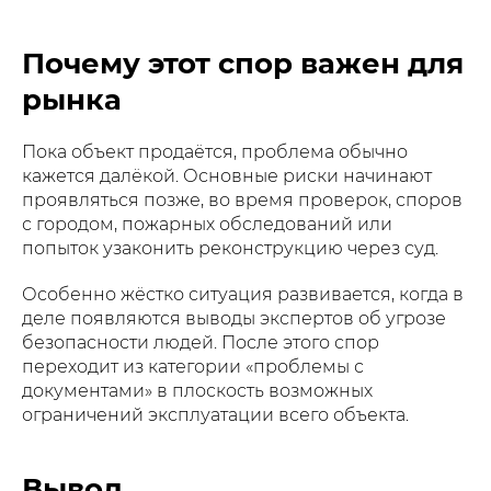
Почему этот спор важен для
рынка
Пока объект продаётся, проблема обычно
кажется далёкой. Основные риски начинают
проявляться позже, во время проверок, споров
с городом, пожарных обследований или
попыток узаконить реконструкцию через суд.
Особенно жёстко ситуация развивается, когда в
деле появляются выводы экспертов об угрозе
безопасности людей. После этого спор
переходит из категории «проблемы с
документами» в плоскость возможных
ограничений эксплуатации всего объекта.
Вывод