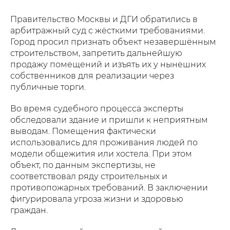
Правительство Москвы и ДГИ обратились в
арбитражный суд с жёсткими требованиями.
Город просил признать объект незавершённым
строительством, запретить дальнейшую
продажу помещений и изъять их у нынешних
собственников для реализации через
публичные торги.
Во время судебного процесса эксперты
обследовали здание и пришли к неприятным
выводам. Помещения фактически
использовались для проживания людей по
модели общежития или хостела. При этом
объект, по данным экспертизы, не
соответствовал ряду строительных и
противопожарных требований. В заключении
фигурировала угроза жизни и здоровью
граждан.