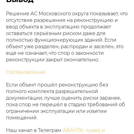
Решение АС Московского округа показывает, что
отсутствие разрешения на реконструкцию и
ввод объекта в эксплуатацию продолжает
оставаться серьёзным риском даже для
полностью функционирующих зданий. Если
объект уже разделён, распродан и заселён, это
ещё не означает, что спор о законности
реконструкции закрыт окончательно.
Постановление
Если объект прошёл реконструкцию без
полного комплекта разрешительной
документации, лучше оценить риски заранее,
пока спор не перешёл в стадию требований об
ограничении эксплуатации или изъятии
помещений.
Наш канал в Телеграм
АВАНТА: право и