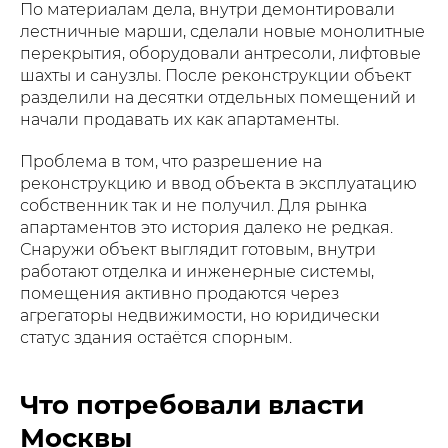
По материалам дела, внутри демонтировали
лестничные марши, сделали новые монолитные
перекрытия, оборудовали антресоли, лифтовые
шахты и санузлы. После реконструкции объект
разделили на десятки отдельных помещений и
начали продавать их как апартаменты.
Проблема в том, что разрешение на
реконструкцию и ввод объекта в эксплуатацию
собственник так и не получил. Для рынка
апартаментов это история далеко не редкая.
Снаружи объект выглядит готовым, внутри
работают отделка и инженерные системы,
помещения активно продаются через
агрегаторы недвижимости, но юридически
статус здания остаётся спорным.
Что потребовали власти
Москвы