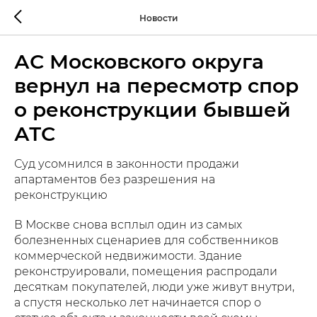
Новости
АС Московского округа
вернул на пересмотр спор
о реконструкции бывшей
АТС
Суд усомнился в законности продажи
апартаментов без разрешения на
реконструкцию
В Москве снова всплыл один из самых
болезненных сценариев для собственников
коммерческой недвижимости. Здание
реконструировали, помещения распродали
десяткам покупателей, люди уже живут внутри,
а спустя несколько лет начинается спор о