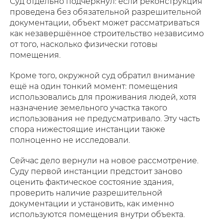
Суд отдельно подчеркнул: если реконструкция
проведена без обязательной разрешительной
документации, объект может рассматриваться
как незавершённое строительство независимо
от того, насколько физически готовы
помещения.
Кроме того, окружной суд обратил внимание
ещё на один тонкий момент: помещения
использовались для проживания людей, хотя
назначение земельного участка такого
использования не предусматривало. Эту часть
спора нижестоящие инстанции также
полноценно не исследовали.
Сейчас дело вернули на новое рассмотрение.
Суду первой инстанции предстоит заново
оценить фактическое состояние здания,
проверить наличие разрешительной
документации и установить, как именно
используются помещения внутри объекта.